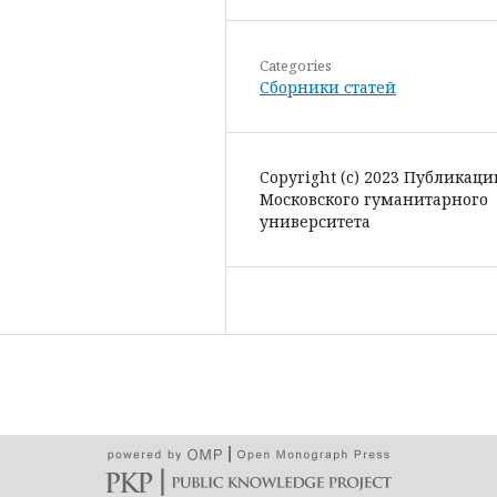
Categories
Сборники статей
Copyright (c) 2023 Публикаци
Московского гуманитарного
университета