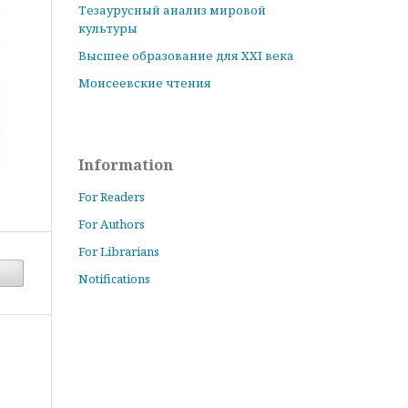
Тезаурусный анализ мировой
культуры
Высшее образование для XXI века
Моисеевские чтения
Information
For Readers
For Authors
For Librarians
Notifications