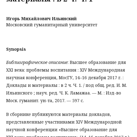
Игорь Михайлович Ильинский
Московский гуманитарный университет
Synopsis
Библиографическое описание
: Высшее образование для
XXI века: проблемы воспитания : XIV Международная
научная конференция, МосГУ, 14–16 декабря 2017 г. :
Доклады и материалы : в 2 ч. Ч. 1. / под общ. ред. И. М.
Ильинского ; науч. ред. Ч. К. Ламажаа. — М. : Изд-во
Моск. гуманит. ун-та, 2017. — 597 с.
В сборнике публикуются материалы докладов,
представленные участниками XIV Международной
научной конференции «Высшее образование для