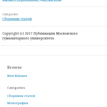
Categories
Сборники статей
Copyright (c) 2017 Публикации Московского
гуманитарного университета
Browse
New Releases
Categories
Сборники статей
Монографии