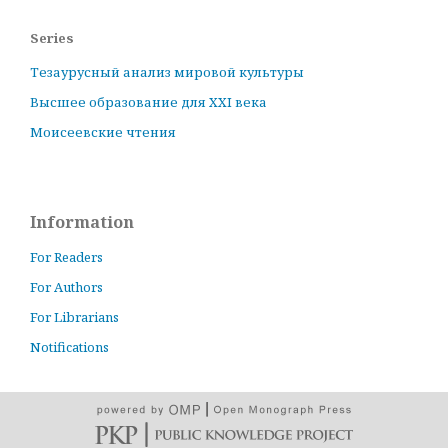
Series
Тезаурусный анализ мировой культуры
Высшее образование для XXI века
Моисеевские чтения
Information
For Readers
For Authors
For Librarians
Notifications