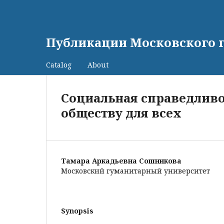
Публикации Московского 
Catalog
About
Социальная справедливо
обществу для всех
Тамара Аркадьевна Сошникова
Московский гуманитарный университет
Synopsis