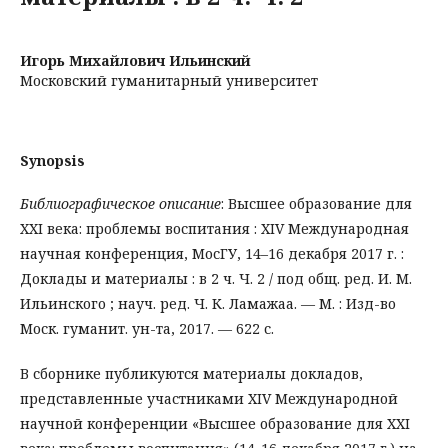
Игорь Михайлович Ильинский
Московский гуманитарный университет
Synopsis
Библиографическое описание
: Высшее образование для
XXI века: проблемы воспитания : XIV Международная
научная конференция, МосГУ, 14–16 декабря 2017 г. :
Доклады и материалы : в 2 ч. Ч. 2 / под общ. ред. И. М.
Ильинского ; науч. ред. Ч. К. Ламажаа. — М. : Изд-во
Моск. гуманит. ун-та, 2017. — 622 с.
В сборнике публикуются материалы докладов,
представленные участниками XIV Международной
научной конференции «Высшее образование для XXI