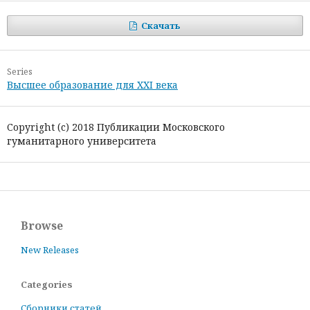
Скачать
Series
Высшее образование для XXI века
Copyright (c) 2018 Публикации Московского
гуманитарного университета
Browse
New Releases
Categories
Сборники статей