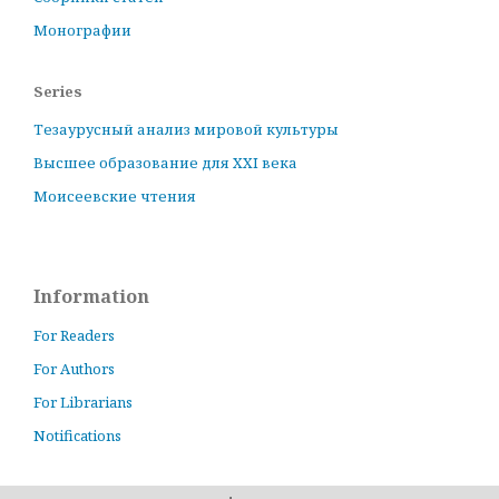
Монографии
Series
Тезаурусный анализ мировой культуры
Высшее образование для XXI века
Моисеевские чтения
Information
For Readers
For Authors
For Librarians
Notifications